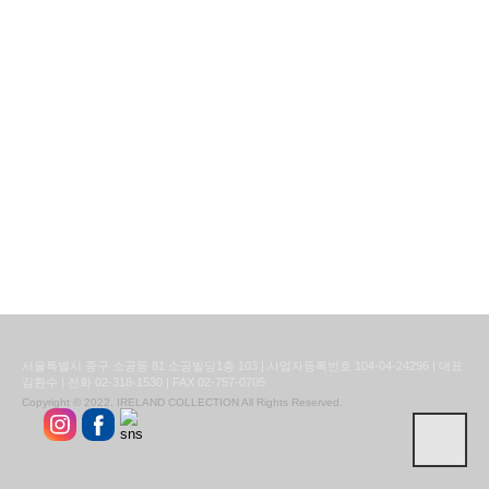
서울특별시 중구 소공동 81 소공빌딩1층 103 | 사업자등록번호 104-04-24296 | 대표
김환수 | 전화 02-318-1530 | FAX 02-757-0705
Copyright © 2022. IRELAND COLLECTION All Rights Reserved.