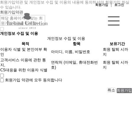
회원가입약관 및 개인정보 수집 및 이용의 내용에 동의하셔야 회원가입 하실
회원가입
로그인
수 있습니다.
회원가입약관
개인정보 수집 및 이용
개인정보 수집 및 이용
목적
항목
보유기간
이용자 식별 및 본인여부 확
회원 탈퇴 시까
아이디, 이름, 비밀번호
인
지
고객서비스 이용에 관한 통
연락처 (이메일, 휴대전화번
회원 탈퇴 시까
지,
호)
지
CS대응을 위한 이용자 식별
회원가입 약관에 모두 동의합니다
취소
회원가입