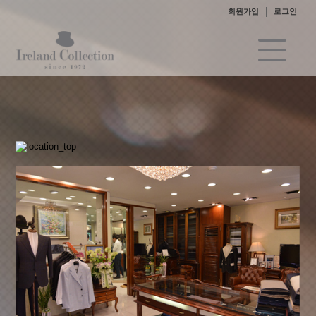
회원가입
로그인