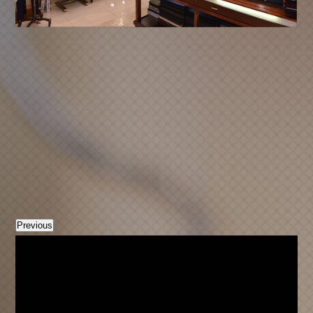
Previous