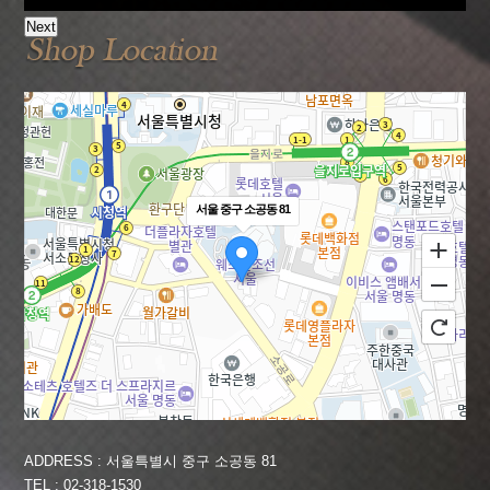
Next
서울 중구 소공동 81
ADDRESS : 서울특별시 중구 소공동 81
100m
TEL : 02-318-1530